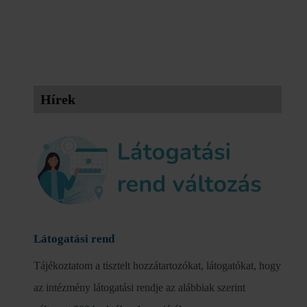
Hírek
Látogatási rend
Tájékoztatom a tisztelt hozzátartozókat, látogatókat, hogy
az intézmény látogatási rendje az alábbiak szerint