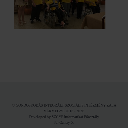
© GONDOSKODÁS INTEGRÁLT SZOCIÁLIS INTÉZMÉNY ZALA
VÁRMEGYE 2016 - 2026
Developed by SZGYF Informatikai Főosztály
for Gantry 5.