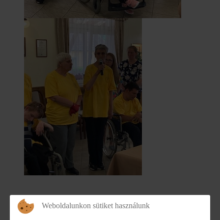
Weboldalunkon sütiket használunk