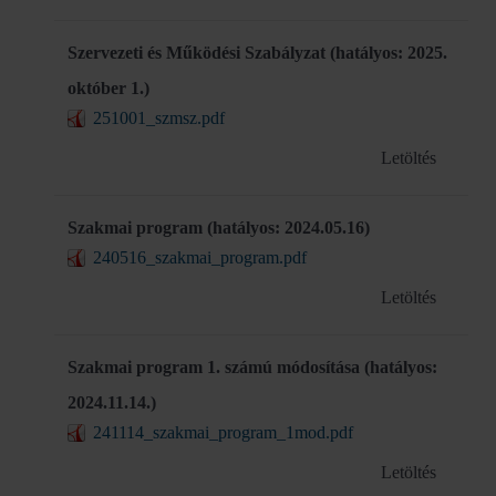
Szervezeti és Működési Szabályzat (hatályos: 2025.
október 1.)
251001_szmsz.pdf
Letöltés
Szakmai program (hatályos: 2024.05.16)
240516_szakmai_program.pdf
Letöltés
Szakmai program 1. számú módosítása (hatályos:
2024.11.14.)
241114_szakmai_program_1mod.pdf
Letöltés