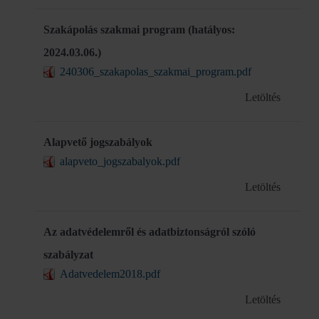
Szakápolás szakmai program (hatályos:
2024.03.06.)
240306_szakapolas_szakmai_program.pdf
Letöltés
Alapvető jogszabályok
alapveto_jogszabalyok.pdf
Letöltés
Az adatvédelemről és adatbiztonságról szóló
szabályzat
Adatvedelem2018.pdf
Letöltés